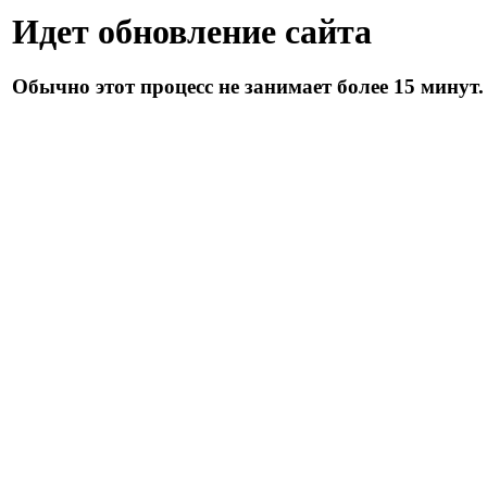
Идет обновление сайта
Обычно этот процесс не занимает более 15 минут.